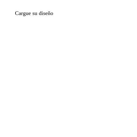
Cargue su diseño