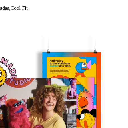
adas,Cool Fit