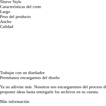
Sleeve Style
Características del corte
Largo
Peso del producto
Ancho
Calidad
Trabajar con un diseñador
Permítanos encargarnos del diseño
Ya no adivine más. Nosotros nos encargaremos del proceso d
proponer ideas hasta entregarle los archivos en su cuenta.
Más información