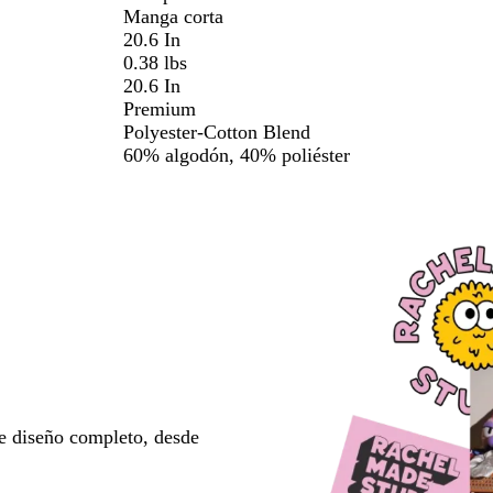
Manga corta
20.6 In
0.38 lbs
20.6 In
Premium
Polyester-Cotton Blend
60% algodón, 40% poliéster
e diseño completo, desde