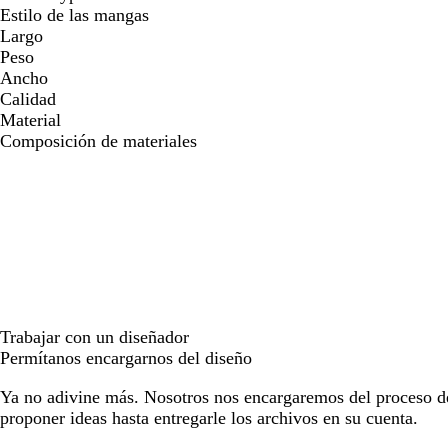
Estilo de las mangas
Largo
Peso
Ancho
Calidad
Material
Composición de materiales
Trabajar con un diseñador
Permítanos encargarnos del diseño
Ya no adivine más. Nosotros nos encargaremos del proceso d
proponer ideas hasta entregarle los archivos en su cuenta.