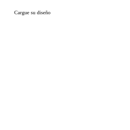
Cargue su diseño