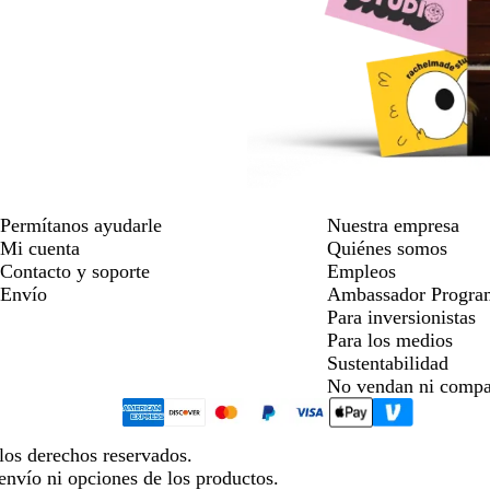
Permítanos ayudarle
Nuestra empresa
Mi cuenta
Quiénes somos
Contacto y soporte
Empleos
Envío
Ambassador Progra
Para inversionistas
Para los medios
Sustentabilidad
No vendan ni compa
los derechos reservados.
envío ni opciones de los productos.