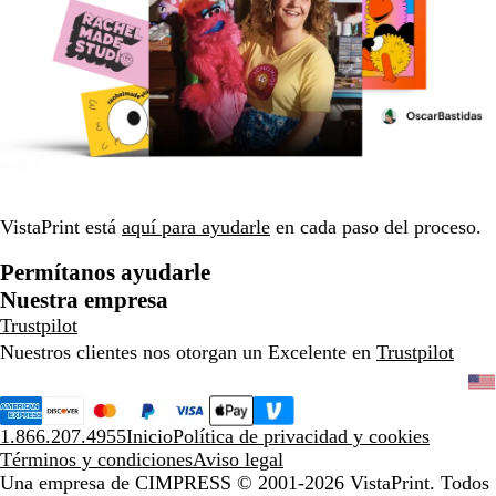
VistaPrint está
aquí para ayudarle
en cada paso del proceso.
Permítanos ayudarle
Nuestra empresa
Trustpilot
Nuestros clientes nos otorgan un Excelente en
Trustpilot
1.866.207.4955
Inicio
Política de privacidad y cookies
Términos y condiciones
Aviso legal
Una empresa de CIMPRESS
© 2001-2026 VistaPrint. Todos