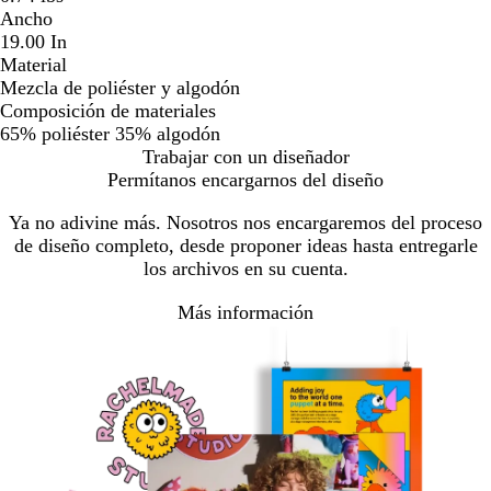
Ancho
19.00 In
Material
Mezcla de poliéster y algodón
Composición de materiales
65% poliéster 35% algodón
Trabajar con un diseñador
Permítanos encargarnos del diseño
Ya no adivine más. Nosotros nos encargaremos del proceso
de diseño completo, desde proponer ideas hasta entregarle
los archivos en su cuenta.
Más información