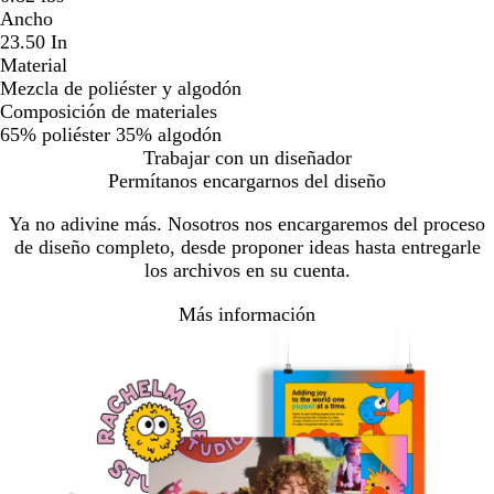
Ancho
23.50 In
Material
Mezcla de poliéster y algodón
Composición de materiales
65% poliéster 35% algodón
Trabajar con un diseñador
Permítanos encargarnos del diseño
Ya no adivine más. Nosotros nos encargaremos del proceso
de diseño completo, desde proponer ideas hasta entregarle
los archivos en su cuenta.
Más información