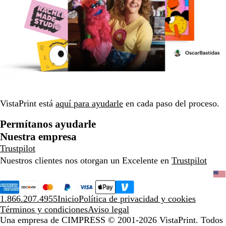
VistaPrint está
aquí para ayudarle
en cada paso del proceso.
Permítanos ayudarle
Nuestra empresa
Trustpilot
Nuestros clientes nos otorgan un Excelente en
Trustpilot
1.866.207.4955
Inicio
Política de privacidad y cookies
Términos y condiciones
Aviso legal
Una empresa de CIMPRESS
© 2001-2026 VistaPrint. Todos