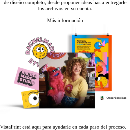
de diseño completo, desde proponer ideas hasta entregarle
los archivos en su cuenta.
Más información
VistaPrint está
aquí para ayudarle
en cada paso del proceso.