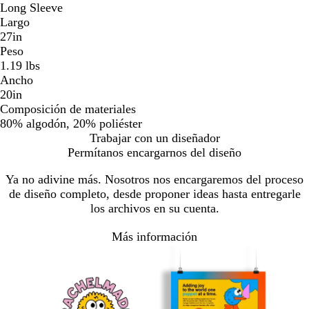
Long Sleeve
Largo
27in
Peso
1.19 lbs
Ancho
20in
Composición de materiales
80% algodón, 20% poliéster
Trabajar con un diseñador
Permítanos encargarnos del diseño
Ya no adivine más. Nosotros nos encargaremos del proceso
de diseño completo, desde proponer ideas hasta entregarle
los archivos en su cuenta.
Más información