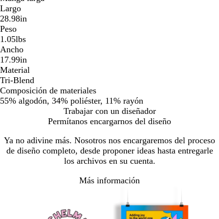
Largo
28.98in
Peso
1.05lbs
Ancho
17.99in
Material
Tri-Blend
Composición de materiales
55% algodón, 34% poliéster, 11% rayón
Trabajar con un diseñador
Permítanos encargarnos del diseño
Ya no adivine más. Nosotros nos encargaremos del proceso
de diseño completo, desde proponer ideas hasta entregarle
los archivos en su cuenta.
Más información