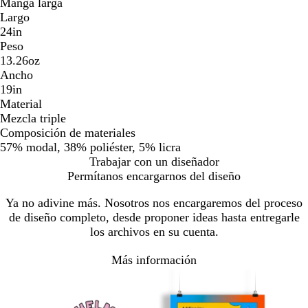
Manga larga
Largo
24in
Peso
13.26oz
Ancho
19in
Material
Mezcla triple
Composición de materiales
57% modal, 38% poliéster, 5% licra
Trabajar con un diseñador
Permítanos encargarnos del diseño
Ya no adivine más. Nosotros nos encargaremos del proceso
de diseño completo, desde proponer ideas hasta entregarle
los archivos en su cuenta.
Más información