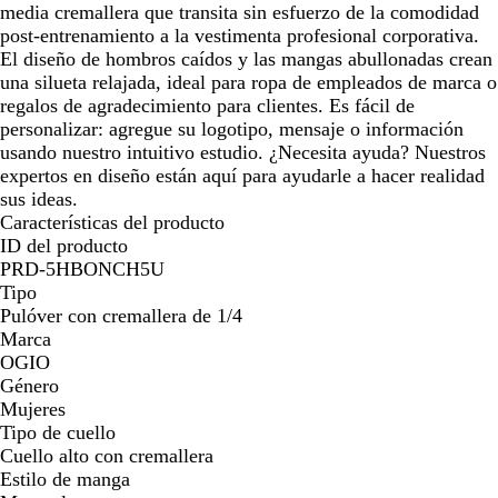
media cremallera que transita sin esfuerzo de la comodidad
post-entrenamiento a la vestimenta profesional corporativa.
El diseño de hombros caídos y las mangas abullonadas crean
una silueta relajada, ideal para ropa de empleados de marca o
regalos de agradecimiento para clientes. Es fácil de
personalizar: agregue su logotipo, mensaje o información
usando nuestro intuitivo estudio. ¿Necesita ayuda? Nuestros
expertos en diseño están aquí para ayudarle a hacer realidad
sus ideas.
Características del producto
ID del producto
PRD-5HBONCH5U
Tipo
Pulóver con cremallera de 1/4
Marca
OGIO
Género
Mujeres
Tipo de cuello
Cuello alto con cremallera
Estilo de manga