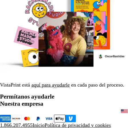
VistaPrint está
aquí para ayudarle
en cada paso del proceso.
Permítanos ayudarle
Nuestra empresa
1.866.207.4955
Inicio
Política de privacidad y cookies