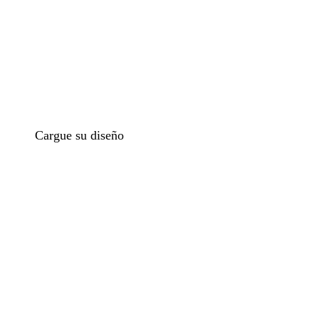
o
Cargue su diseño