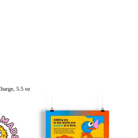
Charge, 5.5 oz