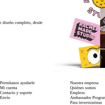
e diseño completo, desde
Permítanos ayudarle
Nuestra empresa
Mi cuenta
Quiénes somos
Contacto y soporte
Empleos
Envío
Ambassador Progra
Para inversionistas