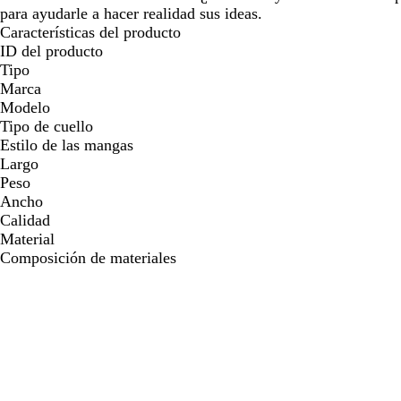
para ayudarle a hacer realidad sus ideas.
Características del producto
ID del producto
Tipo
Marca
Modelo
Tipo de cuello
Estilo de las mangas
Largo
Peso
Ancho
Calidad
Material
Composición de materiales