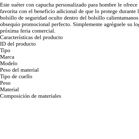
Este suéter con capucha personalizado para hombre le ofrece
favorita con el beneficio adicional de que lo protege durante 
bolsillo de seguridad oculto dentro del bolsillo calientamanos 
obsequio promocional perfecto. Simplemente agréguele su lo
próxima feria comercial.
Características del producto
ID del producto
Tipo
Marca
Modelo
Peso del material
Tipo de cuello
Peso
Material
Composición de materiales