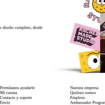
e diseño completo, desde
Permítanos ayudarle
Nuestra empresa
Mi cuenta
Quiénes somos
Contacto y soporte
Empleos
Envío
Ambassador Progra