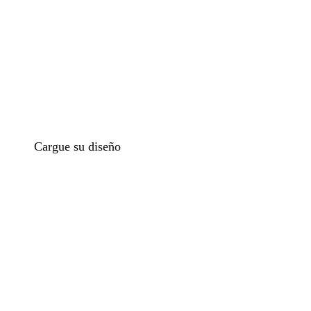
o
Cargue su diseño