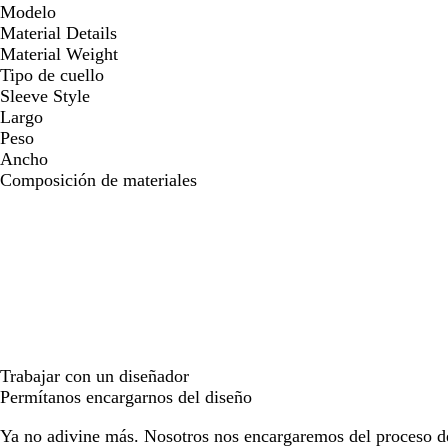
Modelo
Material Details
Material Weight
Tipo de cuello
Sleeve Style
Largo
Peso
Ancho
Composición de materiales
Trabajar con un diseñador
Permítanos encargarnos del diseño
Ya no adivine más. Nosotros nos encargaremos del proceso d