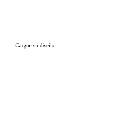
Cargue su diseño