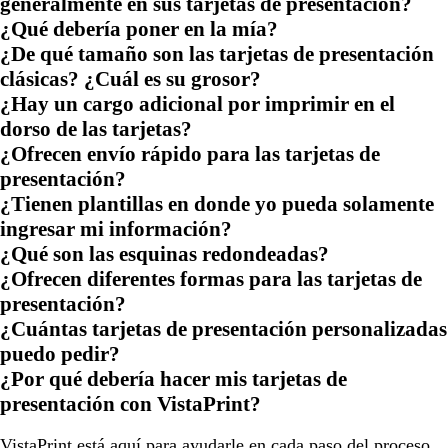
generalmente en sus tarjetas de presentación?
¿Qué debería poner en la mía?
¿De qué tamaño son las tarjetas de presentación
clásicas? ¿Cuál es su grosor?
¿Hay un cargo adicional por imprimir en el
dorso de las tarjetas?
¿Ofrecen envío rápido para las tarjetas de
presentación?
¿Tienen plantillas en donde yo pueda solamente
ingresar mi información?
¿Qué son las esquinas redondeadas?
¿Ofrecen diferentes formas para las tarjetas de
presentación?
¿Cuántas tarjetas de presentación personalizadas
puedo pedir?
¿Por qué debería hacer mis tarjetas de
presentación con VistaPrint?
VistaPrint está
aquí para ayudarle
en cada paso del proceso.