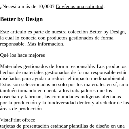
¿Necesita más de 10,000?
Envíenos una solicitud
.
Better by Design
Este articulo es parte de nuestra colección Better by Design,
la cual lo conecta con productos gestionados de forma
responsable.
Más información
.
Qué los hace mejores
Materiales gestionados de forma responsable:
Los productos
hechos de materiales gestionados de forma responsable están
diseñados para ayudar a reducir el impacto medioambiental.
Estos son seleccionados no solo por los materiales en sí, sino
también tomando en cuenta a los trabajadores que los
cosechan y fabrican, las comunidades indígenas afectadas
por la producción y la biodiversidad dentro y alrededor de las
áreas de producción.
VistaPrint ofrece
tarjetas de presentación estándar plantillas de diseño
en una