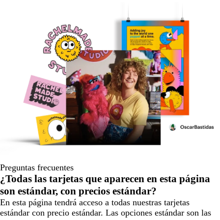
Preguntas frecuentes
¿Todas las tarjetas que aparecen en esta página
son estándar, con precios estándar?
En esta página tendrá acceso a todas nuestras tarjetas
estándar con precio estándar. Las opciones estándar son las