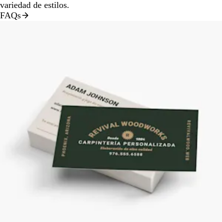
variedad de estilos.
FAQs