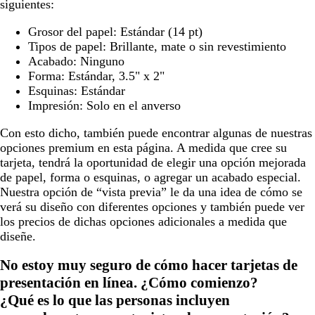
siguientes:
Grosor del papel:
Estándar (14 pt)
Tipos de papel:
Brillante, mate o sin revestimiento
Acabado:
Ninguno
Forma:
Estándar, 3.5" x 2"
Esquinas:
Estándar
Impresión:
Solo en el anverso
Con esto dicho, también puede encontrar algunas de nuestras
opciones premium en esta página. A medida que cree su
tarjeta, tendrá la oportunidad de elegir una opción mejorada
de papel, forma o esquinas, o agregar un acabado especial.
Nuestra opción de “vista previa” le da una idea de cómo se
verá su diseño con diferentes opciones y también puede ver
los precios de dichas opciones adicionales a medida que
diseñe.
No estoy muy seguro de cómo hacer tarjetas de
presentación en línea. ¿Cómo comienzo?
¿Qué es lo que las personas incluyen