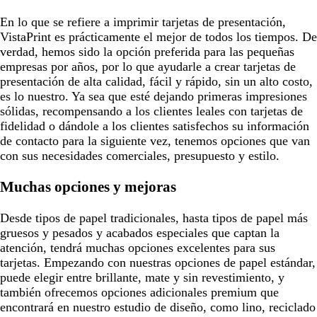
En lo que se refiere a imprimir tarjetas de presentación,
VistaPrint es prácticamente el mejor de todos los tiempos. De
verdad, hemos sido la opción preferida para las pequeñas
empresas por años, por lo que ayudarle a crear tarjetas de
presentación de alta calidad, fácil y rápido, sin un alto costo,
es lo nuestro. Ya sea que esté dejando primeras impresiones
sólidas, recompensando a los clientes leales con tarjetas de
fidelidad o dándole a los clientes satisfechos su información
de contacto para la siguiente vez, tenemos opciones que van
con sus necesidades comerciales, presupuesto y estilo.
Muchas opciones y mejoras
Desde tipos de papel tradicionales, hasta tipos de papel más
gruesos y pesados y acabados especiales que captan la
atención, tendrá muchas opciones excelentes para sus
tarjetas. Empezando con nuestras opciones de papel estándar,
puede elegir entre brillante, mate y sin revestimiento, y
también ofrecemos opciones adicionales premium que
encontrará en nuestro estudio de diseño, como lino, reciclado