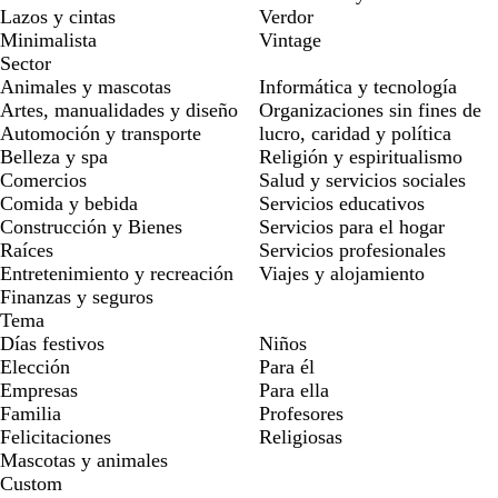
Lazos y cintas
Verdor
Minimalista
Vintage
Sector
Animales y mascotas
Informática y tecnología
Artes, manualidades y diseño
Organizaciones sin fines de
Automoción y transporte
lucro, caridad y política
Belleza y spa
Religión y espiritualismo
Comercios
Salud y servicios sociales
Comida y bebida
Servicios educativos
Construcción y Bienes
Servicios para el hogar
Raíces
Servicios profesionales
Entretenimiento y recreación
Viajes y alojamiento
Finanzas y seguros
Tema
Días festivos
Niños
Elección
Para él
Empresas
Para ella
Familia
Profesores
Felicitaciones
Religiosas
Mascotas y animales
Custom