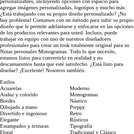
personalizables, incluyendo opciones con espacio para
agregar imágenes personalizadas, logotipos y mucho más.
¿Está trabajando con su propio diseño personalizado? ¡No
hay problema! Contamos con un método para subir su propio
diseño que le permite adelantarse y enfocarse en las opciones
de los productos relevantes para usted. Incluso, puede
trabajar en equipo con uno de nuestros diseñadores
profesionales para crear un look totalmente original para su
Notas personales Monogramas. Todo lo que necesite,
estamos listos para convertirlo en realidad y no
descansaremos hasta que esté satisfecho. ¿Está listo para
diseñar? ¡Excelente! Nosotros también.
Estilos
Acuarelas
Moderno
Audaz y colorido
Monogramas
Bordes
Náutico
Dibujado a mano
Preppy
Divertido e ingenioso
Retro
Elegante
Rústicos
Estampados y texturas
Tipografía
Floral
Tradicional y Clásico