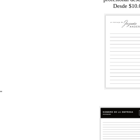
Desde $10.
"