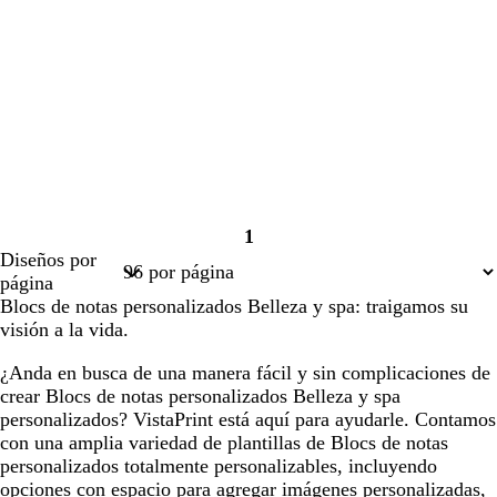
1
Página
Diseños por
1
página
Blocs de notas personalizados Belleza y spa: traigamos su
visión a la vida.
¿Anda en busca de una manera fácil y sin complicaciones de
crear Blocs de notas personalizados Belleza y spa
personalizados? VistaPrint está aquí para ayudarle. Contamos
con una amplia variedad de plantillas de Blocs de notas
personalizados totalmente personalizables, incluyendo
opciones con espacio para agregar imágenes personalizadas,