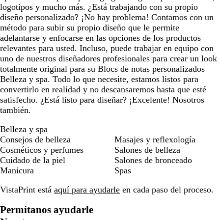
logotipos y mucho más. ¿Está trabajando con su propio
diseño personalizado? ¡No hay problema! Contamos con un
método para subir su propio diseño que le permite
adelantarse y enfocarse en las opciones de los productos
relevantes para usted. Incluso, puede trabajar en equipo con
uno de nuestros diseñadores profesionales para crear un look
totalmente original para su Blocs de notas personalizados
Belleza y spa. Todo lo que necesite, estamos listos para
convertirlo en realidad y no descansaremos hasta que esté
satisfecho. ¿Está listo para diseñar? ¡Excelente! Nosotros
también.
Belleza y spa
Consejos de belleza
Masajes y reflexología
Cosméticos y perfumes
Salones de belleza
Cuidado de la piel
Salones de bronceado
Manicura
Spas
VistaPrint está
aquí para ayudarle
en cada paso del proceso.
Permítanos ayudarle