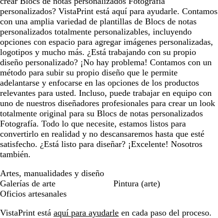
crear Blocs de notas personalizados Fotografía
personalizados? VistaPrint está aquí para ayudarle. Contamos
con una amplia variedad de plantillas de Blocs de notas
personalizados totalmente personalizables, incluyendo
opciones con espacio para agregar imágenes personalizadas,
logotipos y mucho más. ¿Está trabajando con su propio
diseño personalizado? ¡No hay problema! Contamos con un
método para subir su propio diseño que le permite
adelantarse y enfocarse en las opciones de los productos
relevantes para usted. Incluso, puede trabajar en equipo con
uno de nuestros diseñadores profesionales para crear un look
totalmente original para su Blocs de notas personalizados
Fotografía. Todo lo que necesite, estamos listos para
convertirlo en realidad y no descansaremos hasta que esté
satisfecho. ¿Está listo para diseñar? ¡Excelente! Nosotros
también.
Artes, manualidades y diseño
Galerías de arte
Pintura (arte)
Oficios artesanales
VistaPrint está
aquí para ayudarle
en cada paso del proceso.