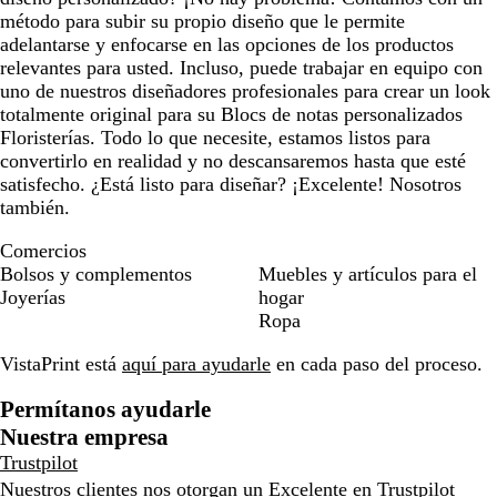
método para subir su propio diseño que le permite
adelantarse y enfocarse en las opciones de los productos
relevantes para usted. Incluso, puede trabajar en equipo con
uno de nuestros diseñadores profesionales para crear un look
totalmente original para su Blocs de notas personalizados
Floristerías. Todo lo que necesite, estamos listos para
convertirlo en realidad y no descansaremos hasta que esté
satisfecho. ¿Está listo para diseñar? ¡Excelente! Nosotros
también.
Comercios
Bolsos y complementos
Muebles y artículos para el
Joyerías
hogar
Ropa
VistaPrint está
aquí para ayudarle
en cada paso del proceso.
Permítanos ayudarle
Nuestra empresa
Trustpilot
Nuestros clientes nos otorgan un Excelente en
Trustpilot