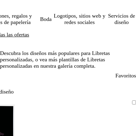
ones, regalos y
Logotipos, sitios web y
Servicios de
Boda
os de papelería
redes sociales
diseño
s las ofertas
Descubra los diseños más populares para Libretas
personalizadas, o vea más plantillas de Libretas
personalizadas en nuestra galería completa.
Favoritos
diseño