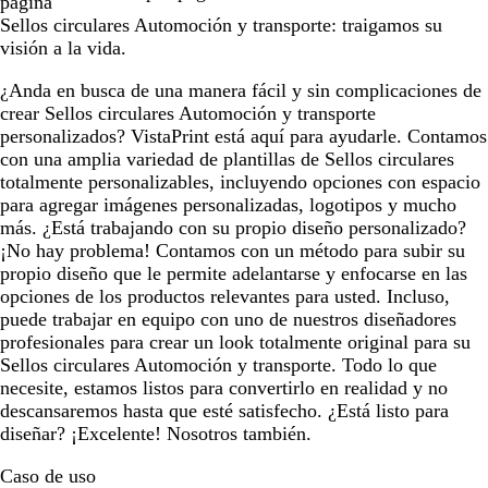
página
Sellos circulares Automoción y transporte: traigamos su
visión a la vida.
¿Anda en busca de una manera fácil y sin complicaciones de
crear Sellos circulares Automoción y transporte
personalizados? VistaPrint está aquí para ayudarle. Contamos
con una amplia variedad de plantillas de Sellos circulares
totalmente personalizables, incluyendo opciones con espacio
para agregar imágenes personalizadas, logotipos y mucho
más. ¿Está trabajando con su propio diseño personalizado?
¡No hay problema! Contamos con un método para subir su
propio diseño que le permite adelantarse y enfocarse en las
opciones de los productos relevantes para usted. Incluso,
puede trabajar en equipo con uno de nuestros diseñadores
profesionales para crear un look totalmente original para su
Sellos circulares Automoción y transporte. Todo lo que
necesite, estamos listos para convertirlo en realidad y no
descansaremos hasta que esté satisfecho. ¿Está listo para
diseñar? ¡Excelente! Nosotros también.
Caso de uso