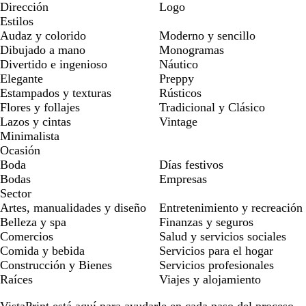
Dirección
Logo
Estilos
Audaz y colorido
Moderno y sencillo
Dibujado a mano
Monogramas
Divertido e ingenioso
Náutico
Elegante
Preppy
Estampados y texturas
Rústicos
Flores y follajes
Tradicional y Clásico
Lazos y cintas
Vintage
Minimalista
Ocasión
Boda
Días festivos
Bodas
Empresas
Sector
Artes, manualidades y diseño
Entretenimiento y recreación
Belleza y spa
Finanzas y seguros
Comercios
Salud y servicios sociales
Comida y bebida
Servicios para el hogar
Construcción y Bienes
Servicios profesionales
Raíces
Viajes y alojamiento