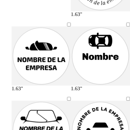
1.63"
1.63"
1.63"