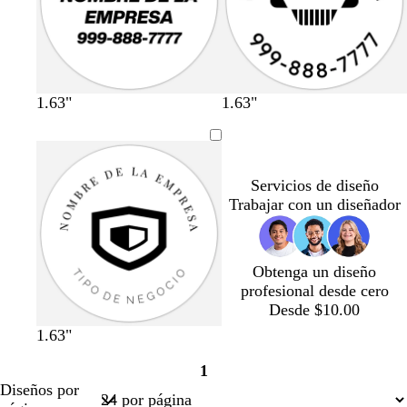
1.63"
1.63"
Servicios de diseño
Trabajar con un diseñador
Obtenga un diseño
profesional desde cero
Desde $10.00
1.63"
1
Página
Diseños por
1