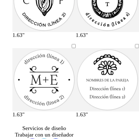
1.63"
1.63"
1.63"
1.63"
Servicios de diseño
Trabajar con un diseñador