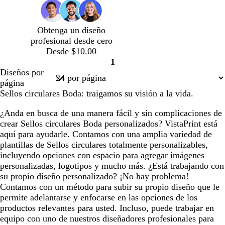
Obtenga un diseño
profesional desde cero
Desde $10.00
1
Página
Diseños por
1
página
Sellos circulares Boda: traigamos su visión a la vida.
¿Anda en busca de una manera fácil y sin complicaciones de
crear Sellos circulares Boda personalizados? VistaPrint está
aquí para ayudarle. Contamos con una amplia variedad de
plantillas de Sellos circulares totalmente personalizables,
incluyendo opciones con espacio para agregar imágenes
personalizadas, logotipos y mucho más. ¿Está trabajando con
su propio diseño personalizado? ¡No hay problema!
Contamos con un método para subir su propio diseño que le
permite adelantarse y enfocarse en las opciones de los
productos relevantes para usted. Incluso, puede trabajar en
equipo con uno de nuestros diseñadores profesionales para