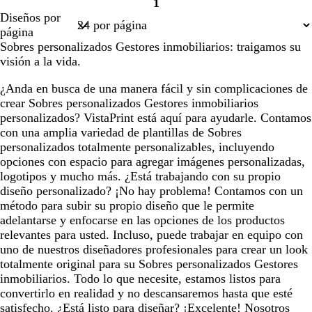
1
Página
Diseños por
1
página
Sobres personalizados Gestores inmobiliarios: traigamos su
visión a la vida.
¿Anda en busca de una manera fácil y sin complicaciones de
crear Sobres personalizados Gestores inmobiliarios
personalizados? VistaPrint está aquí para ayudarle. Contamos
con una amplia variedad de plantillas de Sobres
personalizados totalmente personalizables, incluyendo
opciones con espacio para agregar imágenes personalizadas,
logotipos y mucho más. ¿Está trabajando con su propio
diseño personalizado? ¡No hay problema! Contamos con un
método para subir su propio diseño que le permite
adelantarse y enfocarse en las opciones de los productos
relevantes para usted. Incluso, puede trabajar en equipo con
uno de nuestros diseñadores profesionales para crear un look
totalmente original para su Sobres personalizados Gestores
inmobiliarios. Todo lo que necesite, estamos listos para
convertirlo en realidad y no descansaremos hasta que esté
satisfecho. ¿Está listo para diseñar? ¡Excelente! Nosotros