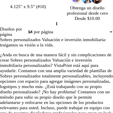
4.125" x 9.5” (#10)
Obtenga un diseño
profesional desde cero
Desde $10.00
1
Página
Diseños por
1
página
Sobres personalizados Valuación e inversión inmobiliaria:
traigamos su visión a la vida.
¿Anda en busca de una manera fácil y sin complicaciones de
crear Sobres personalizados Valuación e inversión
inmobiliaria personalizados? VistaPrint está aquí para
ayudarle. Contamos con una amplia variedad de plantillas de
Sobres personalizados totalmente personalizables, incluyendo
opciones con espacio para agregar imágenes personalizadas,
logotipos y mucho más. ¿Está trabajando con su propio
diseño personalizado? ¡No hay problema! Contamos con un
método para subir su propio diseño que le permite
adelantarse y enfocarse en las opciones de los productos
relevantes para usted. Incluso, puede trabajar en equipo con