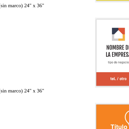
 (sin marco) 24" x 36"
 (sin marco) 24" x 36"