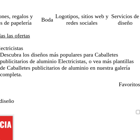
ones, regalos y
Logotipos, sitios web y
Servicios de
Boda
os de papelería
redes sociales
diseño
s las ofertas
ectricistas
Descubra los diseños más populares para Caballetes
publicitarios de aluminio Electricistas, o vea más plantillas
de Caballetes publicitarios de aluminio en nuestra galería
completa.
Favoritos
diseño