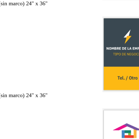
 (sin marco) 24" x 36"
 (sin marco) 24" x 36"