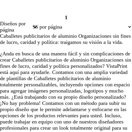
1
Página
Diseños por
1
página
Caballetes publicitarios de aluminio Organizaciones sin fines
de lucro, caridad y política: traigamos su visión a la vida.
¿Anda en busca de una manera fácil y sin complicaciones de
crear Caballetes publicitarios de aluminio Organizaciones sin
fines de lucro, caridad y política personalizados? VistaPrint
está aquí para ayudarle. Contamos con una amplia variedad
de plantillas de Caballetes publicitarios de aluminio
totalmente personalizables, incluyendo opciones con espacio
para agregar imágenes personalizadas, logotipos y mucho
más. ¿Está trabajando con su propio diseño personalizado?
¡No hay problema! Contamos con un método para subir su
propio diseño que le permite adelantarse y enfocarse en las
opciones de los productos relevantes para usted. Incluso,
puede trabajar en equipo con uno de nuestros diseñadores
profesionales para crear un look totalmente original para su