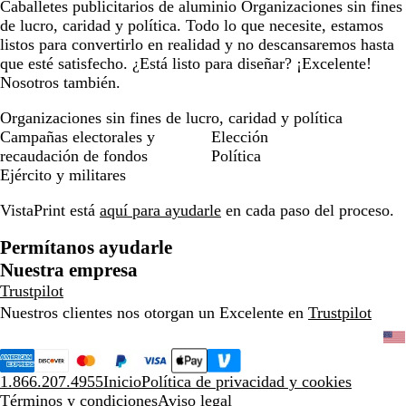
Caballetes publicitarios de aluminio Organizaciones sin fines
de lucro, caridad y política. Todo lo que necesite, estamos
listos para convertirlo en realidad y no descansaremos hasta
que esté satisfecho. ¿Está listo para diseñar? ¡Excelente!
Nosotros también.
Organizaciones sin fines de lucro, caridad y política
Campañas electorales y
Elección
recaudación de fondos
Política
Ejército y militares
VistaPrint está
aquí para ayudarle
en cada paso del proceso.
Permítanos ayudarle
Nuestra empresa
Trustpilot
Nuestros clientes nos otorgan un Excelente en
Trustpilot
1.866.207.4955
Inicio
Política de privacidad y cookies
Términos y condiciones
Aviso legal