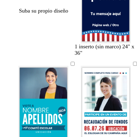
Suba su propio diseño
1 inserto (sin marco) 24" x
36"