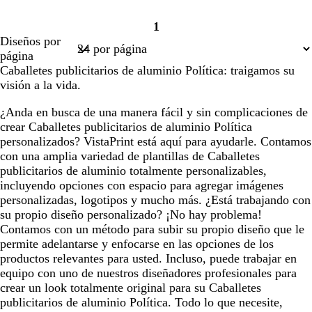
1
Página
Diseños por
1
página
Caballetes publicitarios de aluminio Política: traigamos su
visión a la vida.
¿Anda en busca de una manera fácil y sin complicaciones de
crear Caballetes publicitarios de aluminio Política
personalizados? VistaPrint está aquí para ayudarle. Contamos
con una amplia variedad de plantillas de Caballetes
publicitarios de aluminio totalmente personalizables,
incluyendo opciones con espacio para agregar imágenes
personalizadas, logotipos y mucho más. ¿Está trabajando con
su propio diseño personalizado? ¡No hay problema!
Contamos con un método para subir su propio diseño que le
permite adelantarse y enfocarse en las opciones de los
productos relevantes para usted. Incluso, puede trabajar en
equipo con uno de nuestros diseñadores profesionales para
crear un look totalmente original para su Caballetes
publicitarios de aluminio Política. Todo lo que necesite,