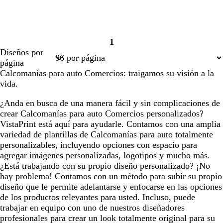
1
Página
Diseños por
1
página
Calcomanías para auto Comercios: traigamos su visión a la
vida.
¿Anda en busca de una manera fácil y sin complicaciones de
crear Calcomanías para auto Comercios personalizados?
VistaPrint está aquí para ayudarle. Contamos con una amplia
variedad de plantillas de Calcomanías para auto totalmente
personalizables, incluyendo opciones con espacio para
agregar imágenes personalizadas, logotipos y mucho más.
¿Está trabajando con su propio diseño personalizado? ¡No
hay problema! Contamos con un método para subir su propio
diseño que le permite adelantarse y enfocarse en las opciones
de los productos relevantes para usted. Incluso, puede
trabajar en equipo con uno de nuestros diseñadores
profesionales para crear un look totalmente original para su