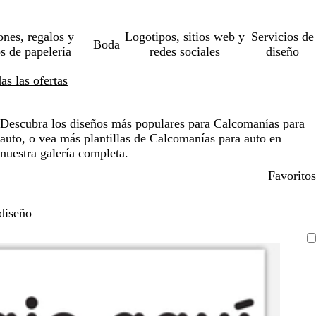
ones, regalos y
Logotipos, sitios web y
Servicios de
Boda
os de papelería
redes sociales
diseño
s las ofertas
Descubra los diseños más populares para Calcomanías para
auto, o vea más plantillas de Calcomanías para auto en
nuestra galería completa.
Favoritos
diseño