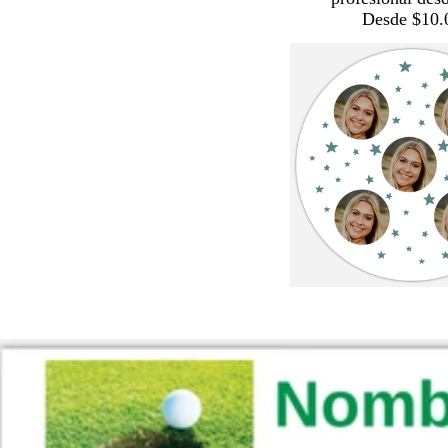
Desde $10.