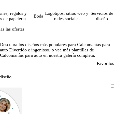
ones, regalos y
Logotipos, sitios web y
Servicios de
Boda
os de papelería
redes sociales
diseño
s las ofertas
Descubra los diseños más populares para Calcomanías para
auto Divertido e ingenioso, o vea más plantillas de
Calcomanías para auto en nuestra galería completa.
Favoritos
diseño