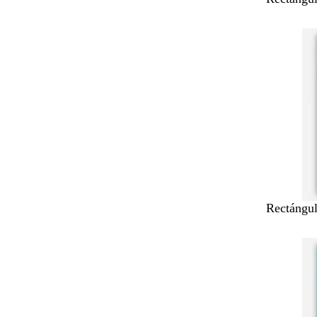
Rectángu