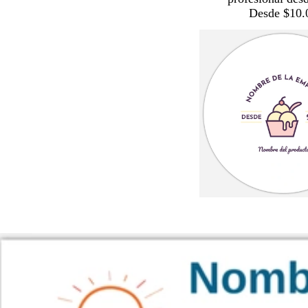
Desde $10.