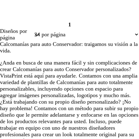
1
Página
Diseños por
1
página
Calcomanías para auto Conservador: traigamos su visión a la
vida.
¿Anda en busca de una manera fácil y sin complicaciones de
crear Calcomanías para auto Conservador personalizados?
VistaPrint está aquí para ayudarle. Contamos con una amplia
variedad de plantillas de Calcomanías para auto totalmente
personalizables, incluyendo opciones con espacio para
agregar imágenes personalizadas, logotipos y mucho más.
¿Está trabajando con su propio diseño personalizado? ¡No
hay problema! Contamos con un método para subir su propio
diseño que le permite adelantarse y enfocarse en las opciones
de los productos relevantes para usted. Incluso, puede
trabajar en equipo con uno de nuestros diseñadores
profesionales para crear un look totalmente original para su