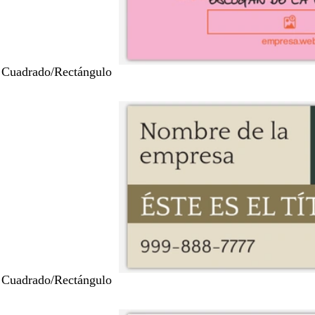
 Cuadrado/Rectángulo
 Cuadrado/Rectángulo