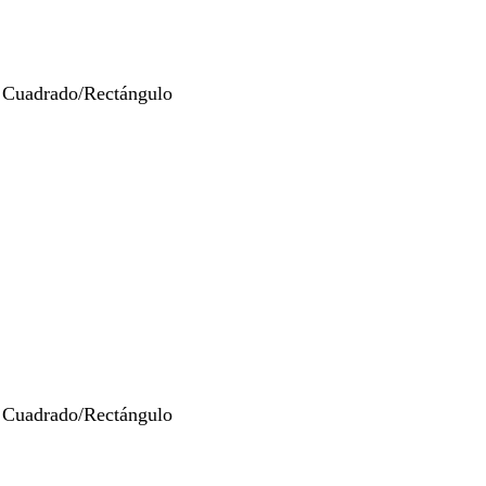
 Cuadrado/Rectángulo
 Cuadrado/Rectángulo