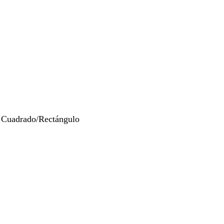
 Cuadrado/Rectángulo