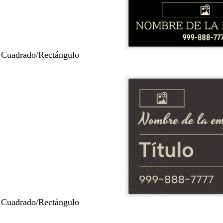
 Cuadrado/Rectángulo
 Cuadrado/Rectángulo