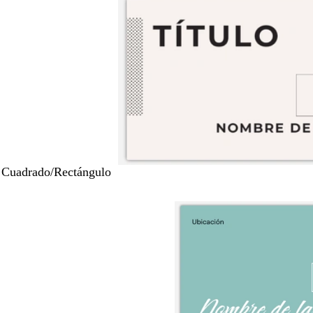
 Cuadrado/Rectángulo