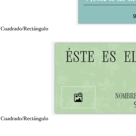
 Cuadrado/Rectángulo
 Cuadrado/Rectángulo