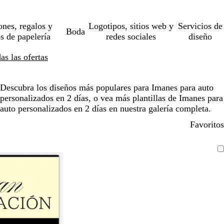
ones, regalos y
Logotipos, sitios web y
Servicios de
Boda
os de papelería
redes sociales
diseño
s las ofertas
Descubra los diseños más populares para Imanes para auto
personalizados en 2 días, o vea más plantillas de Imanes para
auto personalizados en 2 días en nuestra galería completa.
Favoritos