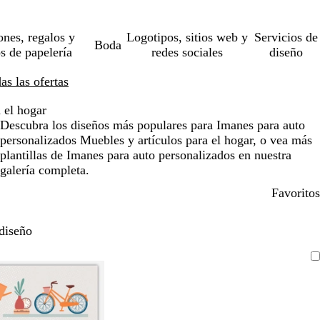
ones, regalos y
Logotipos, sitios web y
Servicios de
Boda
os de papelería
redes sociales
diseño
s las ofertas
 el hogar
Descubra los diseños más populares para Imanes para auto
personalizados Muebles y artículos para el hogar, o vea más
plantillas de Imanes para auto personalizados en nuestra
galería completa.
Favoritos
diseño