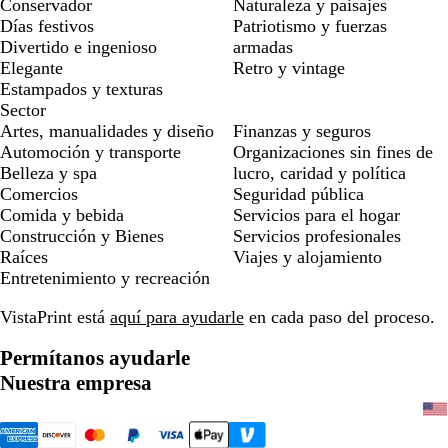
Conservador
Naturaleza y paisajes
Días festivos
Patriotismo y fuerzas
Divertido e ingenioso
armadas
Elegante
Retro y vintage
Estampados y texturas
Sector
Artes, manualidades y diseño
Finanzas y seguros
Automoción y transporte
Organizaciones sin fines de
Belleza y spa
lucro, caridad y política
Comercios
Seguridad pública
Comida y bebida
Servicios para el hogar
Construcción y Bienes
Servicios profesionales
Raíces
Viajes y alojamiento
Entretenimiento y recreación
VistaPrint está
aquí para ayudarle
en cada paso del proceso.
Permítanos ayudarle
Nuestra empresa