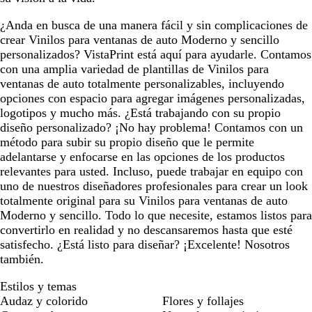
¿Anda en busca de una manera fácil y sin complicaciones de
crear Vinilos para ventanas de auto Moderno y sencillo
personalizados? VistaPrint está aquí para ayudarle. Contamos
con una amplia variedad de plantillas de Vinilos para
ventanas de auto totalmente personalizables, incluyendo
opciones con espacio para agregar imágenes personalizadas,
logotipos y mucho más. ¿Está trabajando con su propio
diseño personalizado? ¡No hay problema! Contamos con un
método para subir su propio diseño que le permite
adelantarse y enfocarse en las opciones de los productos
relevantes para usted. Incluso, puede trabajar en equipo con
uno de nuestros diseñadores profesionales para crear un look
totalmente original para su Vinilos para ventanas de auto
Moderno y sencillo. Todo lo que necesite, estamos listos para
convertirlo en realidad y no descansaremos hasta que esté
satisfecho. ¿Está listo para diseñar? ¡Excelente! Nosotros
también.
Estilos y temas
Audaz y colorido
Flores y follajes