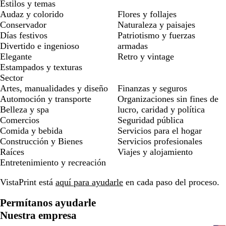
Estilos y temas
Audaz y colorido
Flores y follajes
Conservador
Naturaleza y paisajes
Días festivos
Patriotismo y fuerzas
Divertido e ingenioso
armadas
Elegante
Retro y vintage
Estampados y texturas
Sector
Artes, manualidades y diseño
Finanzas y seguros
Automoción y transporte
Organizaciones sin fines de
Belleza y spa
lucro, caridad y política
Comercios
Seguridad pública
Comida y bebida
Servicios para el hogar
Construcción y Bienes
Servicios profesionales
Raíces
Viajes y alojamiento
Entretenimiento y recreación
VistaPrint está
aquí para ayudarle
en cada paso del proceso.
Permítanos ayudarle
Nuestra empresa