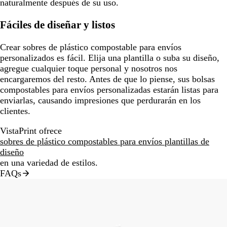
naturalmente después de su uso.
Fáciles de diseñar y listos
Crear sobres de plástico compostable para envíos
personalizados es fácil. Elija una plantilla o suba su diseño,
agregue cualquier toque personal y nosotros nos
encargaremos del resto. Antes de que lo piense, sus bolsas
compostables para envíos personalizadas estarán listas para
enviarlas, causando impresiones que perdurarán en los
clientes.
VistaPrint ofrece
sobres de plástico compostables para envíos plantillas de
diseño
en una variedad de estilos.
FAQs