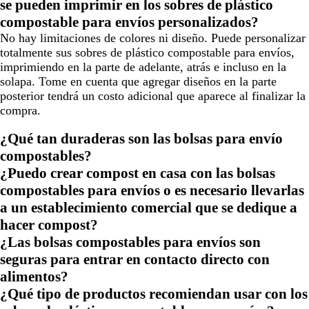
se pueden imprimir en los sobres de plástico
compostable para envíos personalizados?
No hay limitaciones de colores ni diseño. Puede personalizar
totalmente sus sobres de plástico compostable para envíos,
imprimiendo en la parte de adelante, atrás e incluso en la
solapa. Tome en cuenta que agregar diseños en la parte
posterior tendrá un costo adicional que aparece al finalizar la
compra.
¿Qué tan duraderas son las bolsas para envío
compostables?
¿Puedo crear compost en casa con las bolsas
compostables para envíos o es necesario llevarlas
a un establecimiento comercial que se dedique a
hacer compost?
¿Las bolsas compostables para envíos son
seguras para entrar en contacto directo con
alimentos?
¿Qué tipo de productos recomiendan usar con los