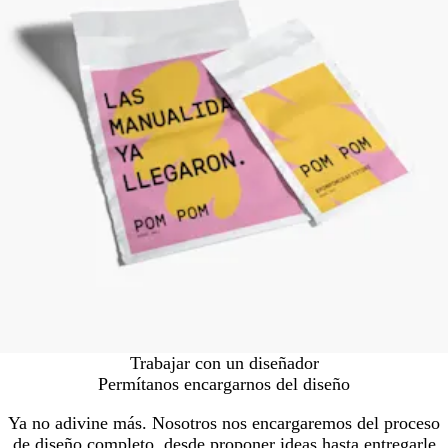
Trabajar con un diseñador
Permítanos encargarnos del diseño
Ya no adivine más. Nosotros nos encargaremos del proceso
de diseño completo, desde proponer ideas hasta entregarle