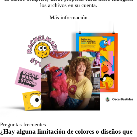
los archivos en su cuenta.
Más información
Preguntas frecuentes
¿Hay alguna limitación de colores o diseños que