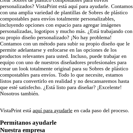
crear Sobres de plástico compostables para envíos
personalizados? VistaPrint está aquí para ayudarle. Contamos
con una amplia variedad de plantillas de Sobres de plástico
compostables para envíos totalmente personalizables,
incluyendo opciones con espacio para agregar imágenes
personalizadas, logotipos y mucho más. ¿Está trabajando con
su propio diseño personalizado? ¡No hay problema!
Contamos con un método para subir su propio diseño que le
permite adelantarse y enfocarse en las opciones de los
productos relevantes para usted. Incluso, puede trabajar en
equipo con uno de nuestros diseñadores profesionales para
crear un look totalmente original para su Sobres de plástico
compostables para envíos. Todo lo que necesite, estamos
listos para convertirlo en realidad y no descansaremos hasta
que esté satisfecho. ¿Está listo para diseñar? ¡Excelente!
Nosotros también.
VistaPrint está
aquí para ayudarle
en cada paso del proceso.
Permítanos ayudarle
Nuestra empresa