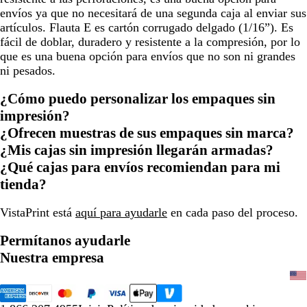
envíos ya que no necesitará de una segunda caja al enviar sus
artículos. Flauta E es cartón corrugado delgado (1/16”). Es
fácil de doblar, duradero y resistente a la compresión, por lo
que es una buena opción para envíos que no son ni grandes
ni pesados.
¿Cómo puedo personalizar los empaques sin
impresión?
¿Ofrecen muestras de sus empaques sin marca?
¿Mis cajas sin impresión llegarán armadas?
¿Qué cajas para envíos recomiendan para mi
tienda?
VistaPrint está
aquí para ayudarle
en cada paso del proceso.
Permítanos ayudarle
Nuestra empresa