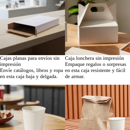
Cajas planas para envíos sin
Caja lonchera sin impresión
impresión
Empaque regalos o sorpresas
Envíe catálogos, libros y ropa
en esta caja resistente y fácil
en esta caja baja y delgada.
de armar.