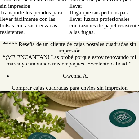
sin impresión
llevar
Transporte los pedidos para
Haga que sus pedidos para
llevar fácilmente con las
llevar luzcan profesionales
bolsas con asas trenzadas
con tazones de papel resistente
resistentes.
a las fugas.
***** Reseña de un cliente de cajas postales cuadradas sin
impresión
“¡ME ENCANTAN! Las probé porque estoy renovando mi
marca y cambiando mis empaques. Excelente calidad!”.
Gwenna A.
Comprar cajas cuadradas para envíos sin impresión