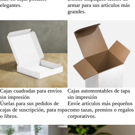
elegantes.
armar para sus artículos más
grandes.
Cajas cuadradas para envíos
Cajas automontables de tapa
sin impresión
sin impresión
Úselas para sus pedidos de
Envíe artículos más pequeños
cajas de suscripción, para ropa
como tazas, premios o regalos
o libros.
corporativos.