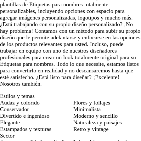
plantillas de Etiquetas para nombres totalmente
personalizables, incluyendo opciones con espacio para
agregar imágenes personalizadas, logotipos y mucho más.
¿Está trabajando con su propio diseño personalizado? ¡No
hay problema! Contamos con un método para subir su propio
diseño que le permite adelantarse y enfocarse en las opciones
de los productos relevantes para usted. Incluso, puede
trabajar en equipo con uno de nuestros diseñadores
profesionales para crear un look totalmente original para su
Etiquetas para nombres. Todo lo que necesite, estamos listos
para convertirlo en realidad y no descansaremos hasta que
esté satisfecho. ¿Está listo para diseñar? ¡Excelente!
Nosotros también.
Estilos y temas
Audaz y colorido
Flores y follajes
Conservador
Minimalista
Divertido e ingenioso
Moderno y sencillo
Elegante
Naturaleza y paisajes
Estampados y texturas
Retro y vintage
Sector