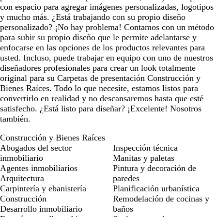
con espacio para agregar imágenes personalizadas, logotipos
y mucho más. ¿Está trabajando con su propio diseño
personalizado? ¡No hay problema! Contamos con un método
para subir su propio diseño que le permite adelantarse y
enfocarse en las opciones de los productos relevantes para
usted. Incluso, puede trabajar en equipo con uno de nuestros
diseñadores profesionales para crear un look totalmente
original para su Carpetas de presentación Construcción y
Bienes Raíces. Todo lo que necesite, estamos listos para
convertirlo en realidad y no descansaremos hasta que esté
satisfecho. ¿Está listo para diseñar? ¡Excelente! Nosotros
también.
Construcción y Bienes Raíces
Abogados del sector
Inspección técnica
inmobiliario
Manitas y paletas
Agentes inmobiliarios
Pintura y decoración de
Arquitectura
paredes
Carpintería y ebanistería
Planificación urbanística
Construcción
Remodelación de cocinas y
Desarrollo inmobiliario
baños