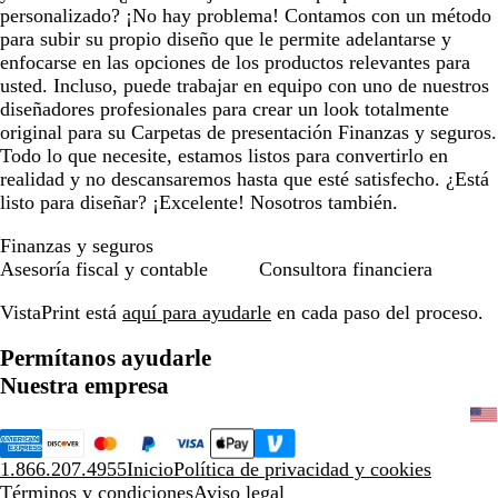
personalizado? ¡No hay problema! Contamos con un método
para subir su propio diseño que le permite adelantarse y
enfocarse en las opciones de los productos relevantes para
usted. Incluso, puede trabajar en equipo con uno de nuestros
diseñadores profesionales para crear un look totalmente
original para su Carpetas de presentación Finanzas y seguros.
Todo lo que necesite, estamos listos para convertirlo en
realidad y no descansaremos hasta que esté satisfecho. ¿Está
listo para diseñar? ¡Excelente! Nosotros también.
Finanzas y seguros
Asesoría fiscal y contable
Consultora financiera
VistaPrint está
aquí para ayudarle
en cada paso del proceso.
Permítanos ayudarle
Nuestra empresa
1.866.207.4955
Inicio
Política de privacidad y cookies
Términos y condiciones
Aviso legal