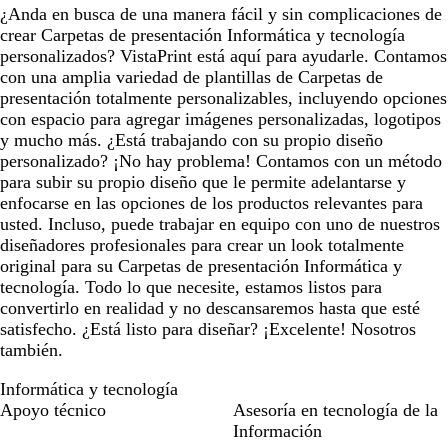
¿Anda en busca de una manera fácil y sin complicaciones de
crear Carpetas de presentación Informática y tecnología
personalizados? VistaPrint está aquí para ayudarle. Contamos
con una amplia variedad de plantillas de Carpetas de
presentación totalmente personalizables, incluyendo opciones
con espacio para agregar imágenes personalizadas, logotipos
y mucho más. ¿Está trabajando con su propio diseño
personalizado? ¡No hay problema! Contamos con un método
para subir su propio diseño que le permite adelantarse y
enfocarse en las opciones de los productos relevantes para
usted. Incluso, puede trabajar en equipo con uno de nuestros
diseñadores profesionales para crear un look totalmente
original para su Carpetas de presentación Informática y
tecnología. Todo lo que necesite, estamos listos para
convertirlo en realidad y no descansaremos hasta que esté
satisfecho. ¿Está listo para diseñar? ¡Excelente! Nosotros
también.
Informática y tecnología
Apoyo técnico
Asesoría en tecnología de la
Información