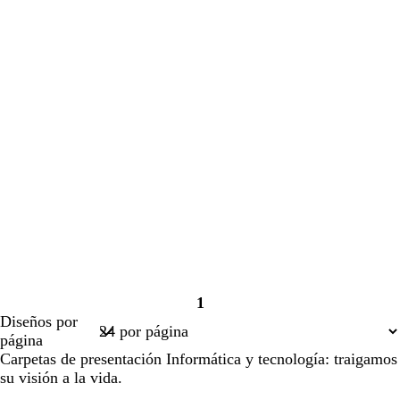
1
Página
Diseños por
1
página
Carpetas de presentación Informática y tecnología: traigamos
su visión a la vida.