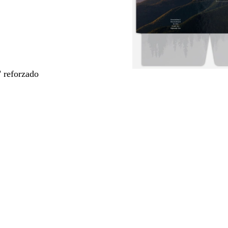
" reforzado