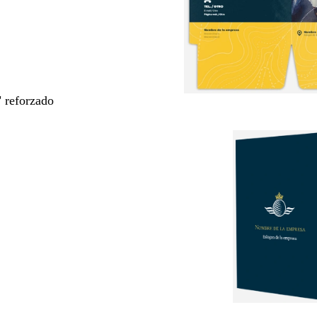
" reforzado