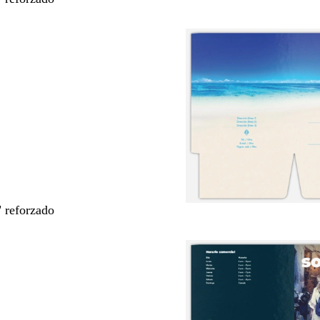
" reforzado