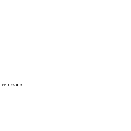
" reforzado