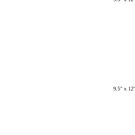
9.5" x 12