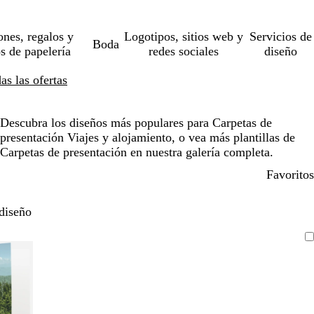
ones, regalos y
Logotipos, sitios web y
Servicios de
Boda
os de papelería
redes sociales
diseño
s las ofertas
Descubra los diseños más populares para Carpetas de
presentación Viajes y alojamiento, o vea más plantillas de
Carpetas de presentación en nuestra galería completa.
Favoritos
diseño