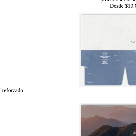
Desde $10.
" reforzado