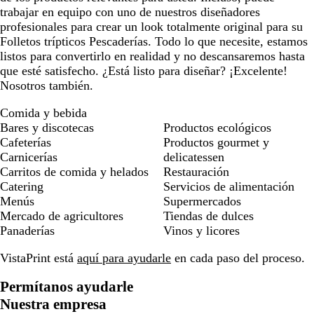
trabajar en equipo con uno de nuestros diseñadores
profesionales para crear un look totalmente original para su
Folletos trípticos Pescaderías. Todo lo que necesite, estamos
listos para convertirlo en realidad y no descansaremos hasta
que esté satisfecho. ¿Está listo para diseñar? ¡Excelente!
Nosotros también.
Comida y bebida
Bares y discotecas
Productos ecológicos
Cafeterías
Productos gourmet y
Carnicerías
delicatessen
Carritos de comida y helados
Restauración
Catering
Servicios de alimentación
Menús
Supermercados
Mercado de agricultores
Tiendas de dulces
Panaderías
Vinos y licores
VistaPrint está
aquí para ayudarle
en cada paso del proceso.
Permítanos ayudarle
Nuestra empresa