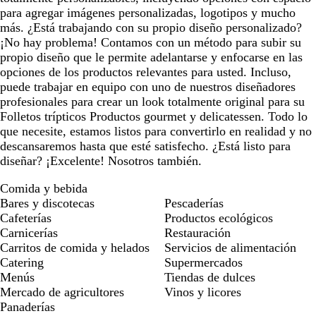
para agregar imágenes personalizadas, logotipos y mucho
más. ¿Está trabajando con su propio diseño personalizado?
¡No hay problema! Contamos con un método para subir su
propio diseño que le permite adelantarse y enfocarse en las
opciones de los productos relevantes para usted. Incluso,
puede trabajar en equipo con uno de nuestros diseñadores
profesionales para crear un look totalmente original para su
Folletos trípticos Productos gourmet y delicatessen. Todo lo
que necesite, estamos listos para convertirlo en realidad y no
descansaremos hasta que esté satisfecho. ¿Está listo para
diseñar? ¡Excelente! Nosotros también.
Comida y bebida
Bares y discotecas
Pescaderías
Cafeterías
Productos ecológicos
Carnicerías
Restauración
Carritos de comida y helados
Servicios de alimentación
Catering
Supermercados
Menús
Tiendas de dulces
Mercado de agricultores
Vinos y licores
Panaderías