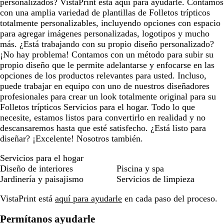
personalizados? VistaPrint está aquí para ayudarle. Contamos
con una amplia variedad de plantillas de Folletos trípticos
totalmente personalizables, incluyendo opciones con espacio
para agregar imágenes personalizadas, logotipos y mucho
más. ¿Está trabajando con su propio diseño personalizado?
¡No hay problema! Contamos con un método para subir su
propio diseño que le permite adelantarse y enfocarse en las
opciones de los productos relevantes para usted. Incluso,
puede trabajar en equipo con uno de nuestros diseñadores
profesionales para crear un look totalmente original para su
Folletos trípticos Servicios para el hogar. Todo lo que
necesite, estamos listos para convertirlo en realidad y no
descansaremos hasta que esté satisfecho. ¿Está listo para
diseñar? ¡Excelente! Nosotros también.
Servicios para el hogar
Diseño de interiores
Piscina y spa
Jardinería y paisajismo
Servicios de limpieza
VistaPrint está
aquí para ayudarle
en cada paso del proceso.
Permítanos ayudarle