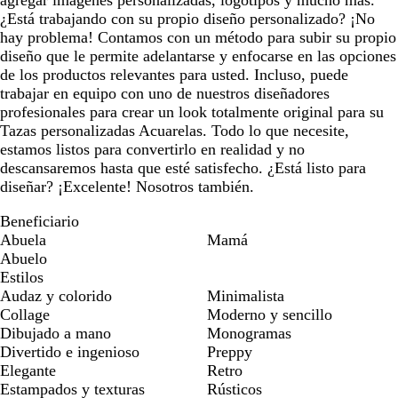
¿Está trabajando con su propio diseño personalizado? ¡No
hay problema! Contamos con un método para subir su propio
diseño que le permite adelantarse y enfocarse en las opciones
de los productos relevantes para usted. Incluso, puede
trabajar en equipo con uno de nuestros diseñadores
profesionales para crear un look totalmente original para su
Tazas personalizadas Acuarelas. Todo lo que necesite,
estamos listos para convertirlo en realidad y no
descansaremos hasta que esté satisfecho. ¿Está listo para
diseñar? ¡Excelente! Nosotros también.
Beneficiario
Abuela
Mamá
Abuelo
Estilos
Audaz y colorido
Minimalista
Collage
Moderno y sencillo
Dibujado a mano
Monogramas
Divertido e ingenioso
Preppy
Elegante
Retro
Estampados y texturas
Rústicos