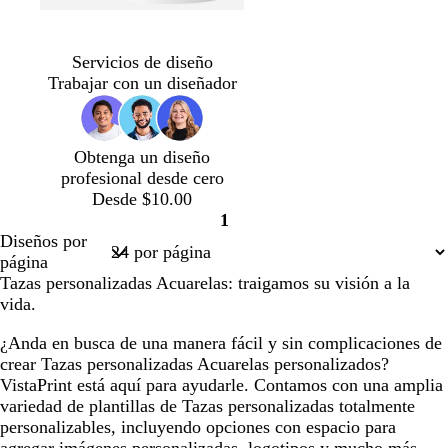
Servicios de diseño
Trabajar con un diseñador
Obtenga un diseño
profesional desde cero
Desde $10.00
1
Página
Diseños por
1
página
Tazas personalizadas Acuarelas: traigamos su visión a la
vida.
¿Anda en busca de una manera fácil y sin complicaciones de
crear Tazas personalizadas Acuarelas personalizados?
VistaPrint está aquí para ayudarle. Contamos con una amplia
variedad de plantillas de Tazas personalizadas totalmente
personalizables, incluyendo opciones con espacio para
agregar imágenes personalizadas, logotipos y mucho más.