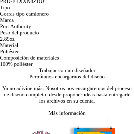
PRD-ETXXN8ZDU
Tipo
Gorras tipo camionero
Marca
Port Authority
Peso del producto
2.89oz
Material
Poliéster
Composición de materiales
100% poliéster
Trabajar con un diseñador
Permítanos encargarnos del diseño
Ya no adivine más. Nosotros nos encargaremos del proceso
de diseño completo, desde proponer ideas hasta entregarle
los archivos en su cuenta.
Más información