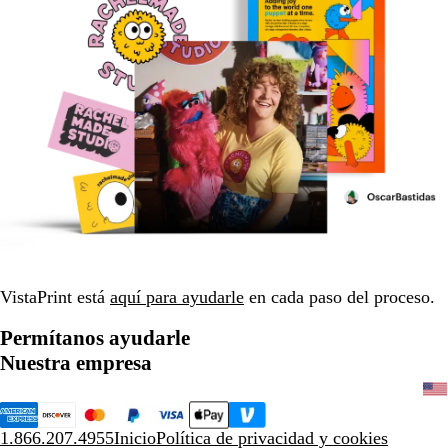
VistaPrint está
aquí para ayudarle
en cada paso del proceso.
Permítanos ayudarle
Nuestra empresa
1.866.207.4955
Inicio
Política de privacidad y cookies