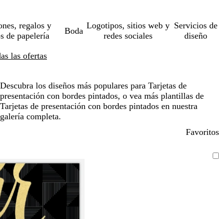
ones, regalos y
Logotipos, sitios web y
Servicios de
Boda
os de papelería
redes sociales
diseño
s las ofertas
Descubra los diseños más populares para Tarjetas de
presentación con bordes pintados, o vea más plantillas de
Tarjetas de presentación con bordes pintados en nuestra
galería completa.
Favoritos