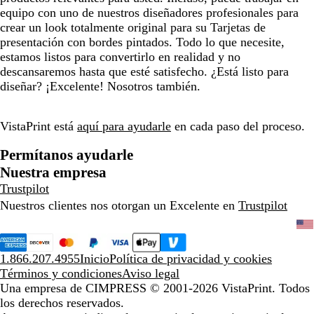
equipo con uno de nuestros diseñadores profesionales para
crear un look totalmente original para su Tarjetas de
presentación con bordes pintados. Todo lo que necesite,
estamos listos para convertirlo en realidad y no
descansaremos hasta que esté satisfecho. ¿Está listo para
diseñar? ¡Excelente! Nosotros también.
VistaPrint está
aquí para ayudarle
en cada paso del proceso.
Permítanos ayudarle
Nuestra empresa
Trustpilot
Nuestros clientes nos otorgan un Excelente en
Trustpilot
1.866.207.4955
Inicio
Política de privacidad y cookies
Términos y condiciones
Aviso legal
Una empresa de CIMPRESS
© 2001-2026 VistaPrint. Todos
los derechos reservados.