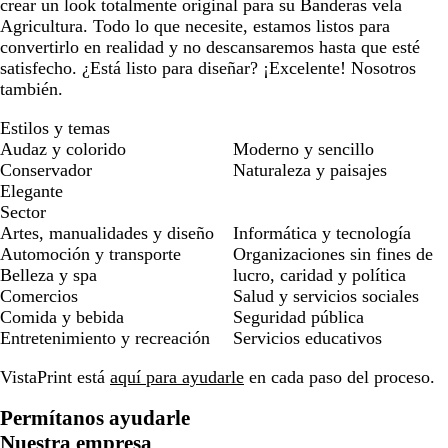
crear un look totalmente original para su Banderas vela
Agricultura. Todo lo que necesite, estamos listos para
convertirlo en realidad y no descansaremos hasta que esté
satisfecho. ¿Está listo para diseñar? ¡Excelente! Nosotros
también.
Estilos y temas
Audaz y colorido
Moderno y sencillo
Conservador
Naturaleza y paisajes
Elegante
Sector
Artes, manualidades y diseño
Informática y tecnología
Automoción y transporte
Organizaciones sin fines de
Belleza y spa
lucro, caridad y política
Comercios
Salud y servicios sociales
Comida y bebida
Seguridad pública
Entretenimiento y recreación
Servicios educativos
VistaPrint está
aquí para ayudarle
en cada paso del proceso.
Permítanos ayudarle
Nuestra empresa