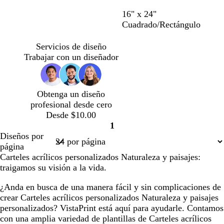
16" x 24"
Cuadrado/Rectángulo
Servicios de diseño
Trabajar con un diseñador
Obtenga un diseño
profesional desde cero
Desde $10.00
1
Página
Diseños por
1
página
Carteles acrílicos personalizados Naturaleza y paisajes:
traigamos su visión a la vida.
¿Anda en busca de una manera fácil y sin complicaciones de
crear Carteles acrílicos personalizados Naturaleza y paisajes
personalizados? VistaPrint está aquí para ayudarle. Contamos
con una amplia variedad de plantillas de Carteles acrílicos