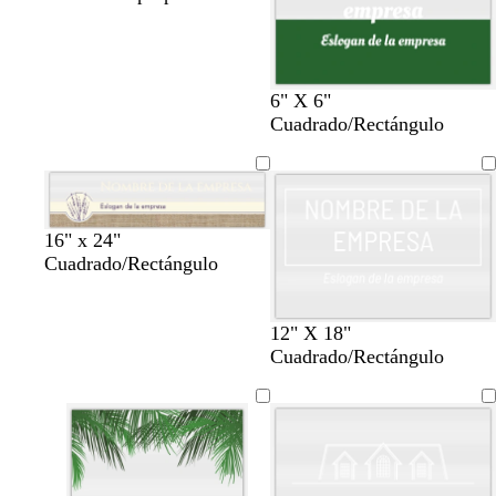
6" X 6"
Cuadrado/Rectángulo
16" x 24"
Cuadrado/Rectángulo
12" X 18"
Cuadrado/Rectángulo