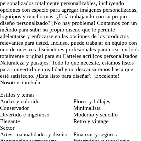
personalizados totalmente personalizables, incluyendo
opciones con espacio para agregar imágenes personalizadas,
logotipos y mucho más. ¿Está trabajando con su propio
diseño personalizado? ¡No hay problema! Contamos con un
método para subir su propio diseño que le permite
adelantarse y enfocarse en las opciones de los productos
relevantes para usted. Incluso, puede trabajar en equipo con
uno de nuestros diseñadores profesionales para crear un look
totalmente original para su Carteles acrílicos personalizados
Naturaleza y paisajes. Todo lo que necesite, estamos listos
para convertirlo en realidad y no descansaremos hasta que
esté satisfecho. ¿Está listo para diseñar? ¡Excelente!
Nosotros también.
Estilos y temas
Audaz y colorido
Flores y follajes
Conservador
Minimalista
Divertido e ingenioso
Moderno y sencillo
Elegante
Retro y vintage
Sector
Artes, manualidades y diseño
Finanzas y seguros
Automoción y transporte
Informática y tecnología